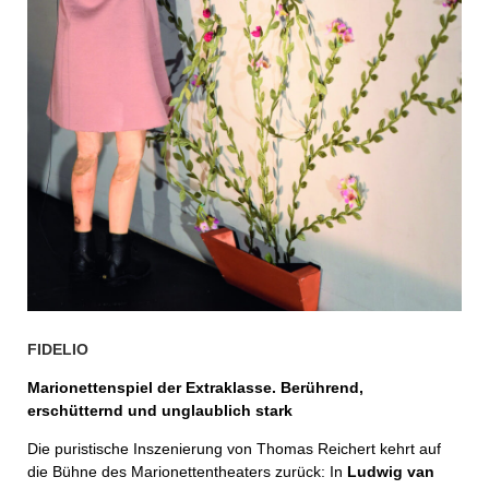
FIDELIO
Marionettenspiel der Extraklasse. Berührend,
erschütternd und unglaublich stark
Die puristische Inszenierung von Thomas Reichert kehrt auf
die Bühne des Marionettentheaters zurück: In
Ludwig van