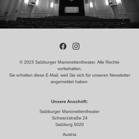
© 2023 Salzburger Marionettentheater. Alle Rechte
vorbehalten.
Sie erhalten diese E-Mail, weil Sie sich für unseren Newsletter
angemeldet haben.
Unsere Anschrift:
Salzburger Marionettentheater
Schwarzstraße 24
Salzburg 5020
Austria