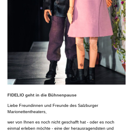
FIDELIO geht in die Bühnenpause
Liebe Freundinnen und Freunde des Salzburger
Marionettentheaters,
wer von Ihnen es noch nicht geschafft hat - oder es noch
einmal erleben möchte - eine der herausragendsten und