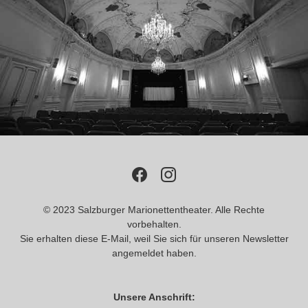
© 2023 Salzburger Marionettentheater. Alle Rechte
vorbehalten.
Sie erhalten diese E-Mail, weil Sie sich für unseren Newsletter
angemeldet haben.
Unsere Anschrift: