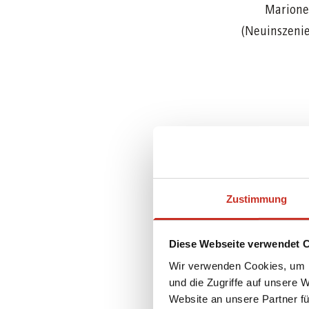
Marione
(Neuinszeni
Zustimmung
Diese Webseite verwendet 
Wir verwenden Cookies, um I
und die Zugriffe auf unsere 
Website an unsere Partner fü