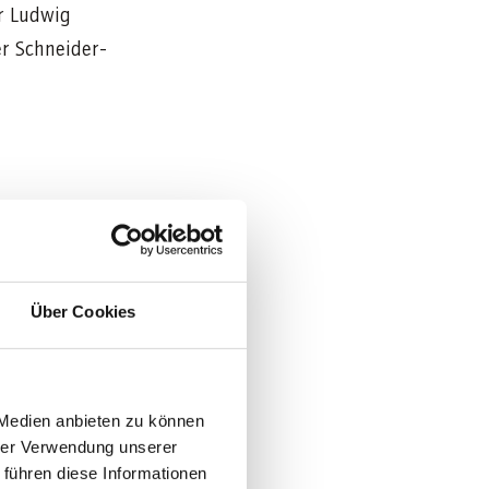
r Ludwig
r Schneider-
Über Cookies
 Medien anbieten zu können
hrer Verwendung unserer
 führen diese Informationen