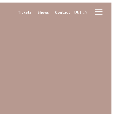
DE
Tickets
Shows
Contact
EN