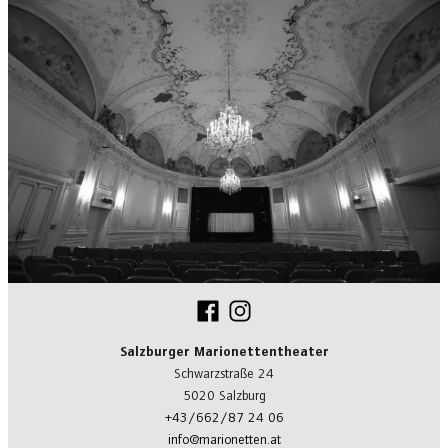
Salzburger Marionettentheater
Schwarzstraße 24
5020 Salzburg
+43/662/87 24 06
info@marionetten.at