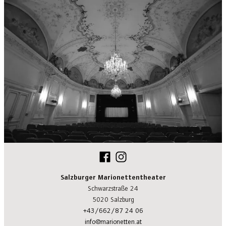
Salzburger Marionettentheater
Schwarzstraße 24
5020 Salzburg
+43/662/87 24 06
info@marionetten.at