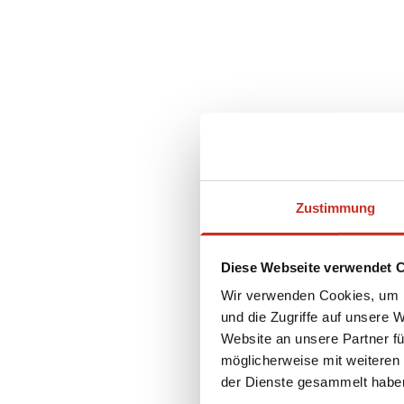
Zustimmung
Diese Webseite verwendet 
Wir verwenden Cookies, um I
und die Zugriffe auf unsere 
Website an unsere Partner fü
t
möglicherweise mit weiteren
der Dienste gesammelt habe