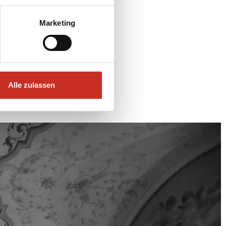
Marketing
Alle zulassen