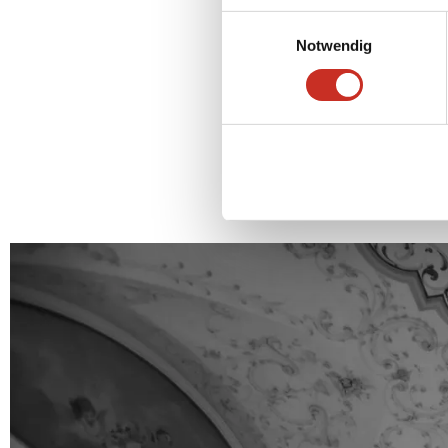
Einwilligungsauswahl
Notwendig