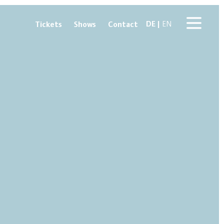
DE
Tickets
Shows
Contact
EN