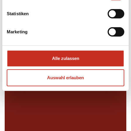
Statistiken
Marketing
Alle zulassen
Auswahl erlauben