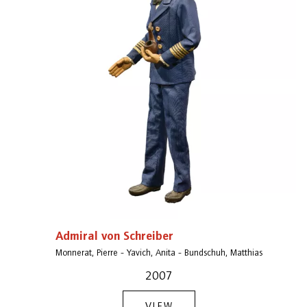
Admiral von Schreiber
Monnerat, Pierre - Yavich, Anita - Bundschuh, Matthias
2007
VIEW