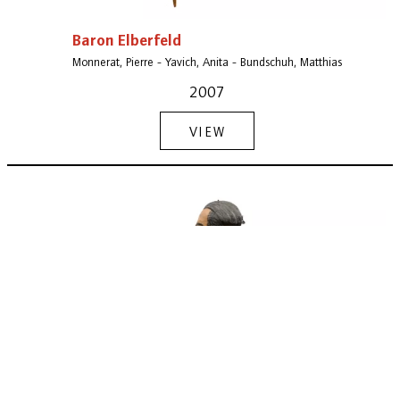
Baron Elberfeld
Monnerat, Pierre - Yavich, Anita - Bundschuh, Matthias
2007
VIEW