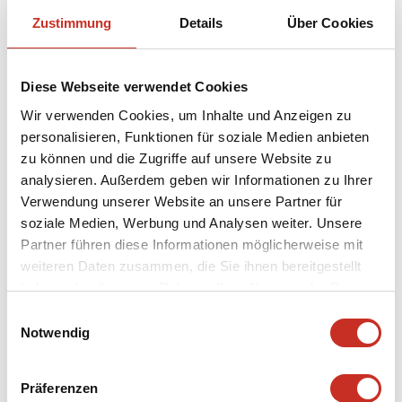
Zustimmung
Details
Über Cookies
Diese Webseite verwendet Cookies
Wir verwenden Cookies, um Inhalte und Anzeigen zu
personalisieren, Funktionen für soziale Medien anbieten
zu können und die Zugriffe auf unsere Website zu
analysieren. Außerdem geben wir Informationen zu Ihrer
Verwendung unserer Website an unsere Partner für
soziale Medien, Werbung und Analysen weiter. Unsere
Partner führen diese Informationen möglicherweise mit
weiteren Daten zusammen, die Sie ihnen bereitgestellt
haben oder die sie im Rahmen Ihrer Nutzung der Dienste
gesammelt haben.
Einwilligungsauswahl
Notwendig
Präferenzen