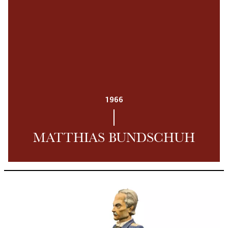
1966
MATTHIAS BUNDSCHUH