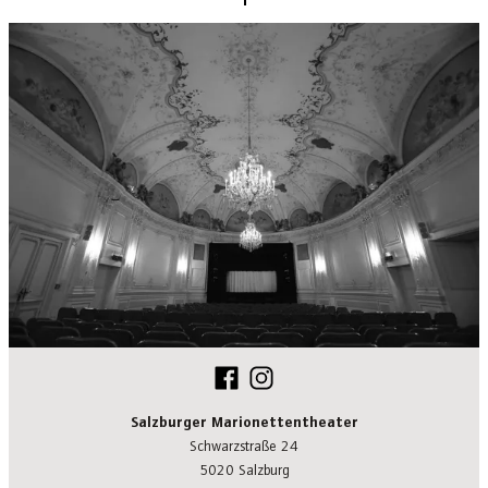
Salzburger Marionettentheater
Schwarzstraße 24
5020 Salzburg