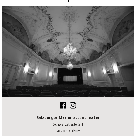
Salzburger Marionettentheater
Schwarzstraße 24
5020 Salzburg