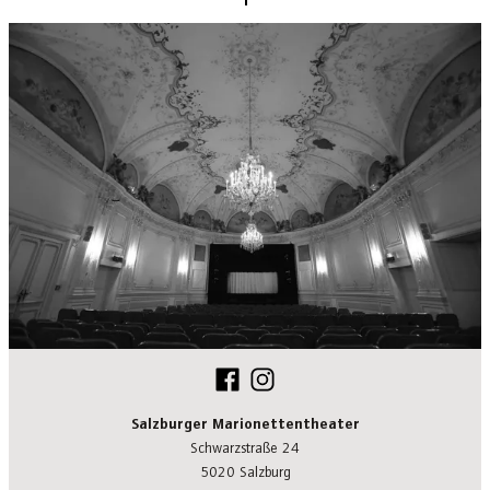
Salzburger Marionettentheater
Schwarzstraße 24
5020 Salzburg