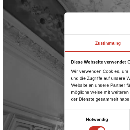
Zustimmung
Diese Webseite verwendet 
Wir verwenden Cookies, um I
und die Zugriffe auf unsere 
Website an unsere Partner fü
möglicherweise mit weiteren
der Dienste gesammelt habe
Einwilligungsauswahl
Notwendig