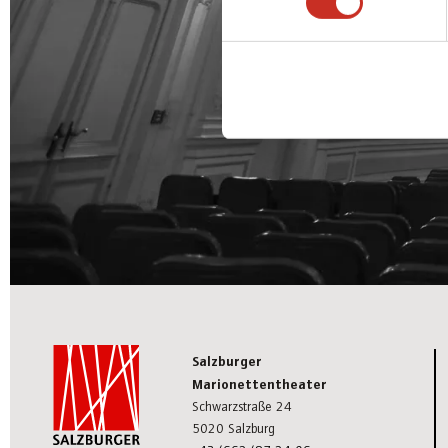
Salzburger
Marionettentheater
Schwarzstraße 24
5020 Salzburg