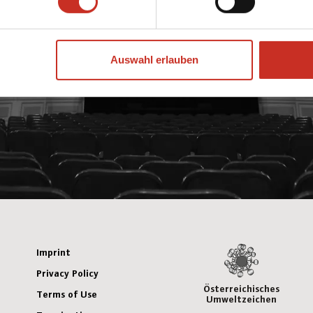
Auswahl erlauben
Imprint
Privacy Policy
Österreichisches
Terms of Use
Umweltzeichen