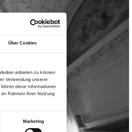
Über Cookies
 Medien anbieten zu können
hrer Verwendung unserer
 führen diese Informationen
ie im Rahmen Ihrer Nutzung
Marketing