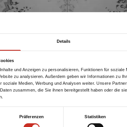
Details
Cookies
nhalte und Anzeigen zu personalisieren, Funktionen für soziale
Website zu analysieren. Außerdem geben wir Informationen zu I
r soziale Medien, Werbung und Analysen weiter. Unsere Partner
 Daten zusammen, die Sie ihnen bereitgestellt haben oder die s
n.
Präferenzen
Statistiken