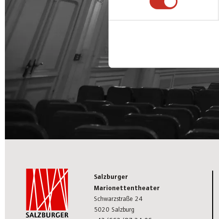
Salzburger
Marionettentheater
Schwarzstraße 24
5020 Salzburg