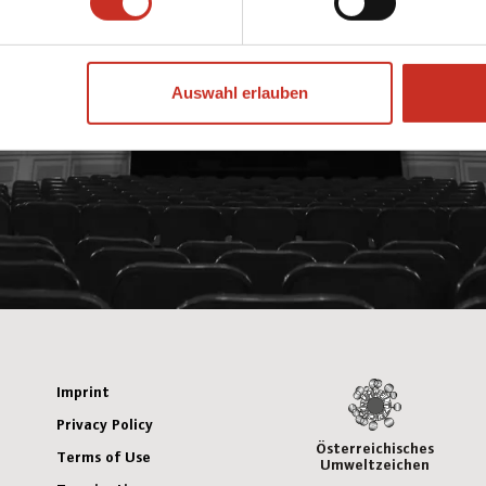
Auswahl erlauben
Imprint
Privacy Policy
Österreichisches
Terms of Use
Umweltzeichen