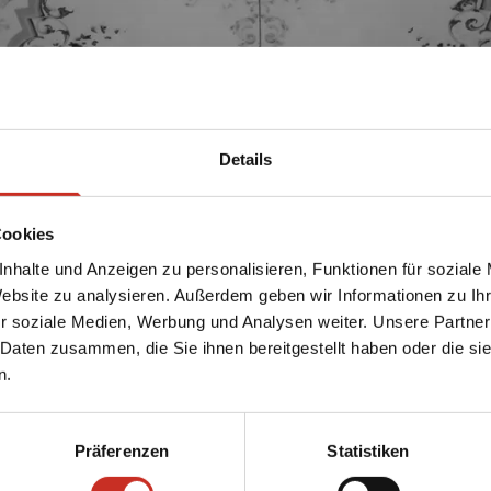
Details
Cookies
nhalte und Anzeigen zu personalisieren, Funktionen für soziale
Website zu analysieren. Außerdem geben wir Informationen zu I
r soziale Medien, Werbung und Analysen weiter. Unsere Partner
 Daten zusammen, die Sie ihnen bereitgestellt haben oder die s
n.
Präferenzen
Statistiken