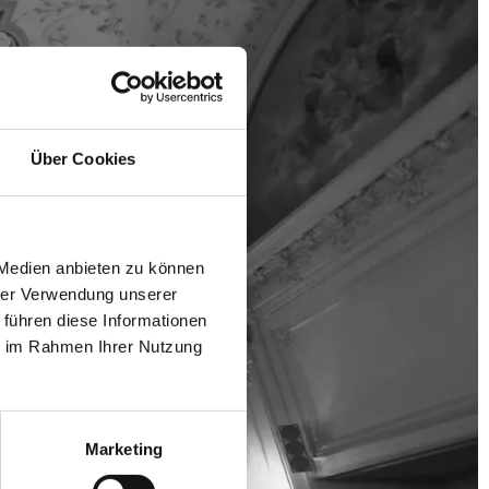
Über Cookies
 Medien anbieten zu können
hrer Verwendung unserer
 führen diese Informationen
ie im Rahmen Ihrer Nutzung
Marketing