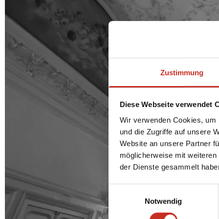
Zustimmung
Diese Webseite verwendet 
Wir verwenden Cookies, um I
und die Zugriffe auf unsere 
Website an unsere Partner fü
möglicherweise mit weiteren
der Dienste gesammelt habe
Einwilligungsauswahl
Notwendig