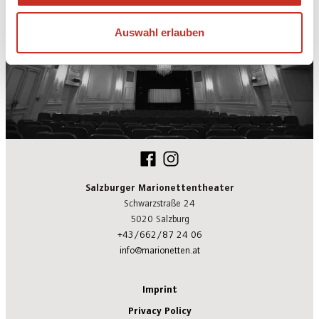
Auswahl erlauben
Salzburger Marionettentheater
Schwarzstraße 24
5020 Salzburg
+43/662/87 24 06
info@marionetten.at
Imprint
Privacy Policy