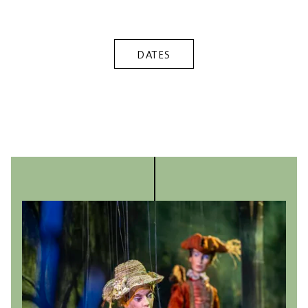
DATES