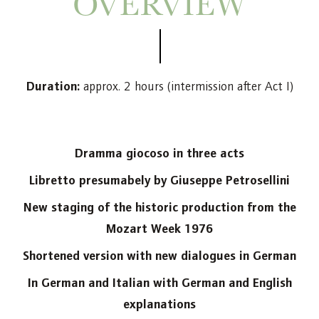
OVERVIEW
Duration:
approx. 2 hours (intermission after Act I)
Dramma giocoso in three acts
Libretto presumabely by Giuseppe Petrosellini
New staging of the historic production from the
Mozart Week 1976
Shortened version with new dialogues in German
In German and Italian with German and English
explanations