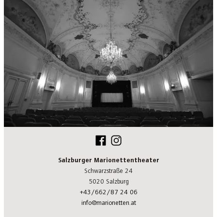
Salzburger Marionettentheater
Schwarzstraße 24
5020 Salzburg
+43/662/87 24 06
info@marionetten.at