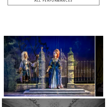
ALL PERFORMANCES