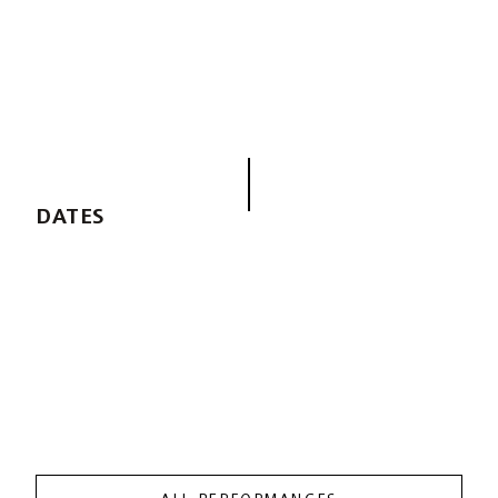
DATES