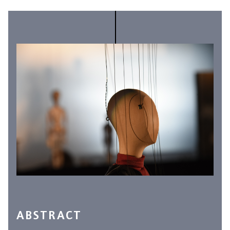
ABSTRACT