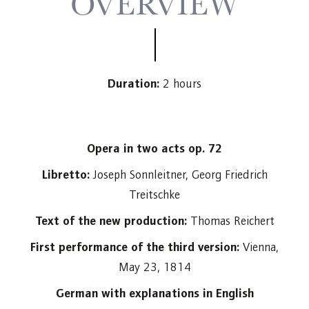
OVERVIEW
Duration:
2 hours
Opera in two acts op. 72
Libretto:
Joseph Sonnleitner, Georg Friedrich
Treitschke
Text of the new production:
Thomas Reichert
First performance of the third version:
Vienna,
May 23, 1814
German with explanations in English