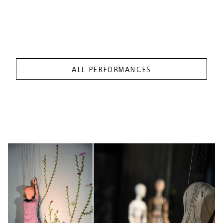
ALL PERFORMANCES