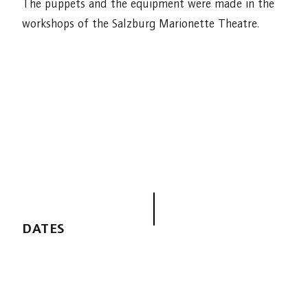
The puppets and the equipment were made in the
workshops of the Salzburg Marionette Theatre.
DATES