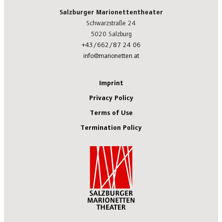
Salzburger Marionettentheater
Schwarzstraße 24
5020 Salzburg
+43/662/87 24 06
info@marionetten.at
Imprint
Privacy Policy
Terms of Use
Termination Policy