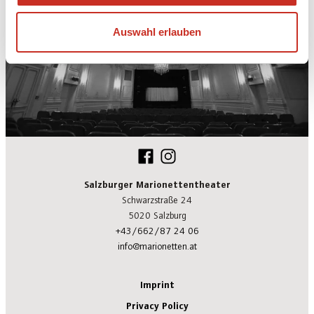
Auswahl erlauben
Salzburger Marionettentheater
Schwarzstraße 24
5020 Salzburg
+43/662/87 24 06
info@marionetten.at
Imprint
Privacy Policy