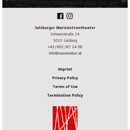
Salzburger Marionettentheater
Schwarzstraße 24
5020 Salzburg
+43/662/87 24 06
info@marionetten.at
Imprint
Privacy Policy
Terms of Use
Termination Policy