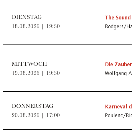
The Sound 
DIENSTAG
Rodgers/H
18.08.2026 | 19:30
Die Zauber
MITTWOCH
Wolfgang A
19.08.2026 | 19:30
Karneval d
DONNERSTAG
Poulenc/Ri
20.08.2026 | 17:00