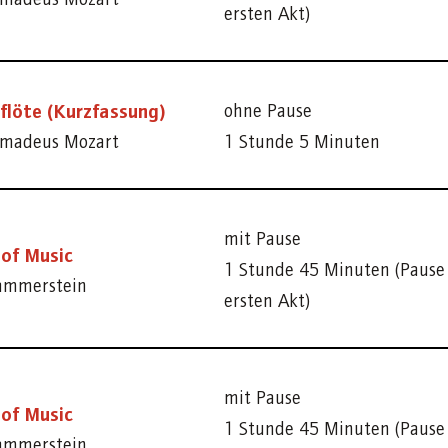
ersten Akt)
flöte (Kurzfassung)
ohne Pause
madeus Mozart
1 Stunde 5 Minuten
mit Pause
of Music
1 Stunde 45 Minuten (Paus
ammerstein
ersten Akt)
mit Pause
of Music
1 Stunde 45 Minuten (Paus
ammerstein