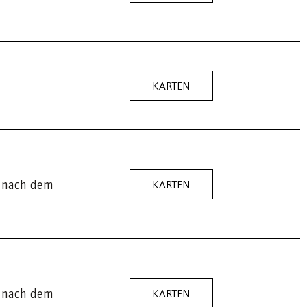
KARTEN
e nach dem
KARTEN
e nach dem
KARTEN