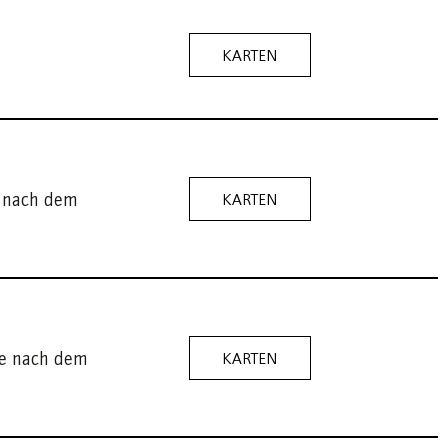
KARTEN
e nach dem
KARTEN
se nach dem
KARTEN