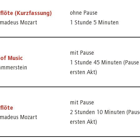
flöte (Kurzfassung)
ohne Pause
madeus Mozart
1 Stunde 5 Minuten
mit Pause
of Music
1 Stunde 45 Minuten (Paus
ammerstein
ersten Akt)
mit Pause
flöte
2 Stunden 10 Minuten (Pau
madeus Mozart
ersten Akt)