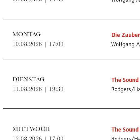
Die Zauber
MONTAG
Wolfgang A
10.08.2026 | 17:00
The Sound 
DIENSTAG
Rodgers/H
11.08.2026 | 19:30
The Sound 
MITTWOCH
Rodgers/H
12.08.2026 | 17:00