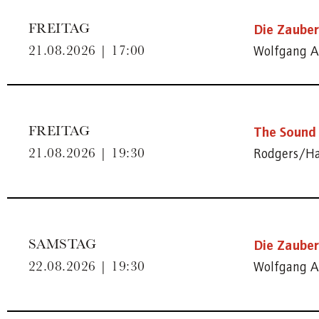
Die Zauber
FREITAG
Wolfgang A
21.08.2026 | 17:00
The Sound 
FREITAG
Rodgers/H
21.08.2026 | 19:30
Die Zauber
SAMSTAG
Wolfgang A
22.08.2026 | 19:30