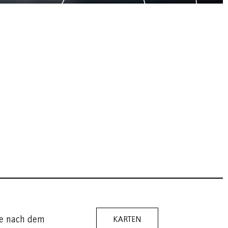
se nach dem
KARTEN