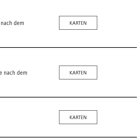
e nach dem
KARTEN
se nach dem
KARTEN
KARTEN