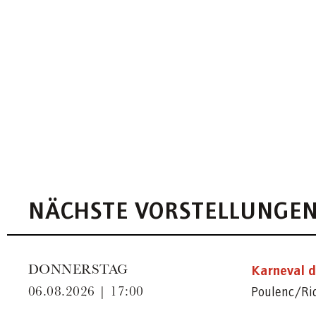
NÄCHSTE VORSTELLUNGE
Karneval d
DONNERSTAG
Poulenc/Ri
06.08.2026 | 17:00