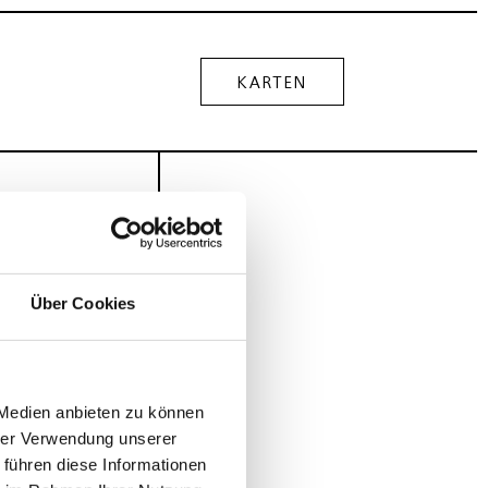
KARTEN
Über Cookies
 Medien anbieten zu können
hrer Verwendung unserer
 führen diese Informationen