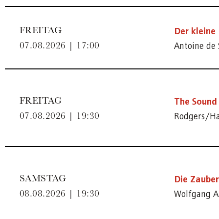
Der kleine 
FREITAG
Antoine de 
07.08.2026 | 17:00
The Sound 
FREITAG
Rodgers/H
07.08.2026 | 19:30
Die Zauber
SAMSTAG
Wolfgang A
08.08.2026 | 19:30