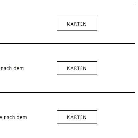
KARTEN
e nach dem
KARTEN
se nach dem
KARTEN