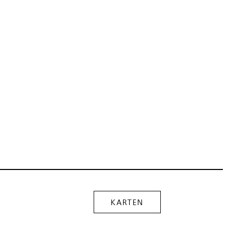
KARTEN