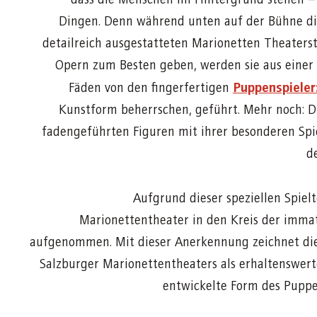
Dingen. Denn während unten auf der Bühne die
detailreich ausgestatteten Marionetten Theaters
Opern zum Besten geben, werden sie aus einer
Puppenspieler
Fäden von den fingerfertigen
Kunstform beherrschen, geführt. Mehr noch: D
fadengeführten Figuren mit ihrer besonderen Spie
d
Aufgrund dieser speziellen Spiel
Marionettentheater in den Kreis der imma
aufgenommen. Mit dieser Anerkennung zeichnet die
Salzburger Marionettentheaters als erhaltenswert
entwickelte Form des Puppe