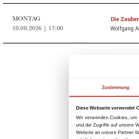
Die Zauber
MONTAG
Wolfgang A
10.08.2026 | 17:00
Zustimmung
Diese Webseite verwendet 
Wir verwenden Cookies, um I
und die Zugriffe auf unsere 
Website an unsere Partner fü