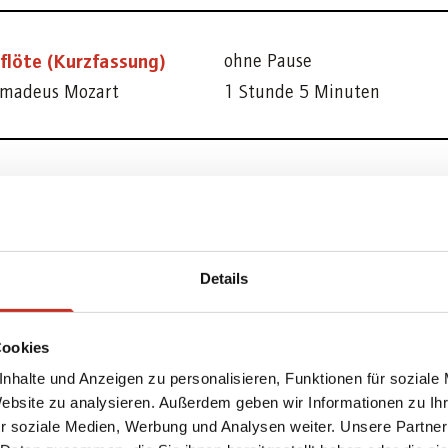
flöte (Kurzfassung)
ohne Pause
madeus Mozart
1 Stunde 5 Minuten
ALLE VORSTELLUNGEN
Details
Cookies
nhalte und Anzeigen zu personalisieren, Funktionen für soziale
Website zu analysieren. Außerdem geben wir Informationen zu I
r soziale Medien, Werbung und Analysen weiter. Unsere Partner