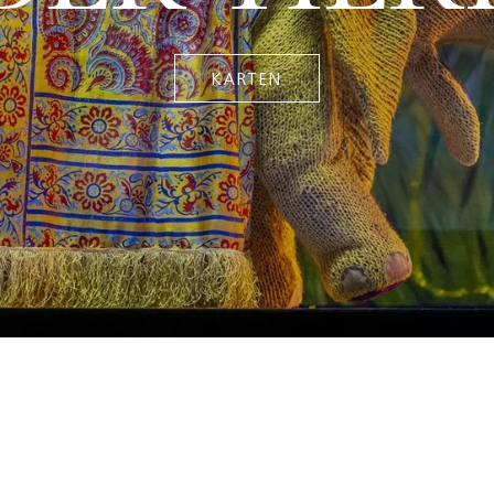
KARTEN