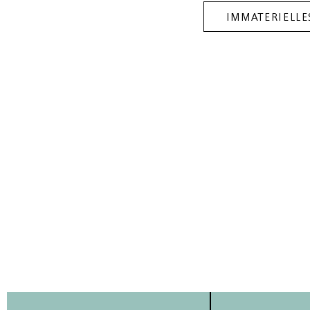
IMMATERIELLE