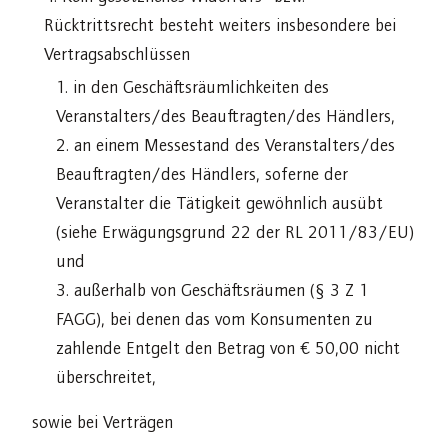
Rücktrittsrecht besteht weiters insbesondere bei
Vertragsabschlüssen
in den Geschäftsräumlichkeiten des
Veranstalters/des Beauftragten/des Händlers,
an einem Messestand des Veranstalters/des
Beauftragten/des Händlers, soferne der
Veranstalter die Tätigkeit gewöhnlich ausübt
(siehe Erwägungsgrund 22 der RL 2011/83/EU)
und
außerhalb von Geschäftsräumen (§ 3 Z 1
FAGG), bei denen das vom Konsumenten zu
zahlende Entgelt den Betrag von € 50,00 nicht
überschreitet,
sowie bei Verträgen