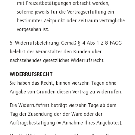
mit Freizeitbetätigungen erbracht werden,
soferne jeweils für die Vertragserfüllung ein
bestimmter Zeitpunkt oder Zeitraum vertragliche
vorgesehen ist.
5. Widerrufsbelehrung: Gemäß § 4 Abs 1 Z 8 FAGG
belehrt der Veranstalter den Kunden über
nachstehendes gesetzliches Widerrufsrecht:
WIDERRUFSRECHT
Sie haben das Recht, binnen vierzehn Tagen ohne
Angabe von Gründen diesen Vertrag zu widerrufen.
Die Widerrufsfrist beträgt vierzehn Tage ab dem
Tag der Zusendung der der Ware oder der
Auftragsbestätigung (= Annahme Ihres Angebotes).