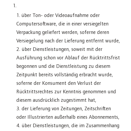
über Ton- oder Videoaufnahme oder
Computersoftware, die in einer versiegelten
Verpackung geliefert werden, soferne deren
Versiegelung nach der Lieferung entfernt wurde,
über Dienstleistungen, soweit mit der
Ausführung schon vor Ablauf der Rücktrittsfrist
begonnen und die Dienstleistung zu diesem
Zeitpunkt bereits vollständig erbracht wurde,
soferne der Konsument den Verlust der
Rücktrittsrechtes zur Kenntnis genommen und
diesem ausdrücklich zugestimmt hat,
der Lieferung von Zeitungen, Zeitschriften
oder Illustrierten außerhalb eines Abonnements,
über Dienstleistungen, die im Zusammenhang