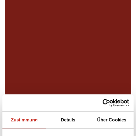
Zustimmung
Details
Über Cookies