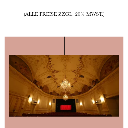
(ALLE PREISE ZZGL. 20% MWST.)