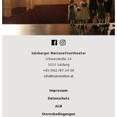
Salzburger Marionettentheater
Schwarzstraße 24
5020 Salzburg
+43/662/87 24 06
info@marionetten.at
Impressum
Datenschutz
AGB
Stornobedingungen