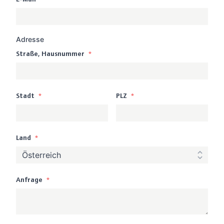
Adresse
Straße, Hausnummer
*
Stadt
*
PLZ
*
Land
*
Anfrage
*