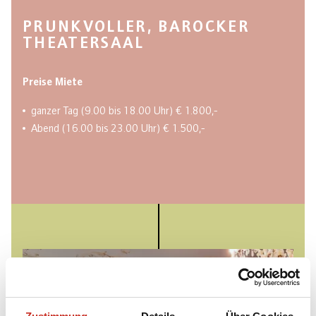
PRUNKVOLLER, BAROCKER
THEATERSAAL
Preise Miete
ganzer Tag (9.00 bis 18.00 Uhr) € 1.800,-
Abend (16.00 bis 23.00 Uhr) € 1.500,-