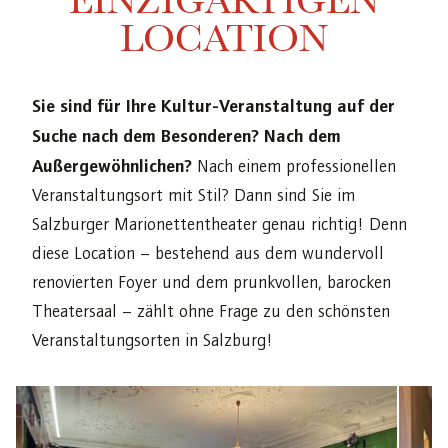
EINZIGARTIGEN
LOCATION
Sie sind für Ihre Kultur-Veranstaltung auf der
Suche nach dem Besonderen? Nach dem
Außergewöhnlichen?
Nach einem professionellen
Veranstaltungsort mit Stil? Dann sind Sie im
Salzburger Marionettentheater genau richtig! Denn
diese Location – bestehend aus dem wundervoll
renovierten Foyer und dem prunkvollen, barocken
Theatersaal – zählt ohne Frage zu den schönsten
Veranstaltungsorten in Salzburg!