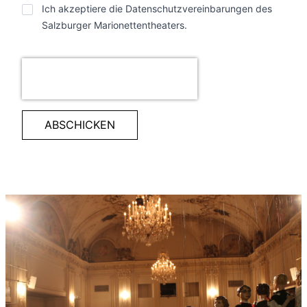
Datenschutz
Ich akzeptiere die Datenschutzvereinbarungen des
Salzburger Marionettentheaters.
ABSCHICKEN