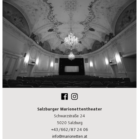
Salzburger Marionettentheater
Schwarzstraße 24
5020 Salzburg
+43/662/87 24 06
info@marionetten.at