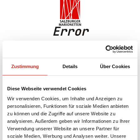
EN
DE
Error
An error has occurred.
Zustimmung
Details
Über Cookies
Diese Webseite verwendet Cookies
Wir verwenden Cookies, um Inhalte und Anzeigen zu
personalisieren, Funktionen für soziale Medien anbieten
zu können und die Zugriffe auf unsere Website zu
analysieren. Außerdem geben wir Informationen zu Ihrer
Verwendung unserer Website an unsere Partner für
soziale Medien, Werbung und Analysen weiter. Unsere