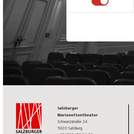
Salzburger
Marionettentheater
Schwarzstraße 24
5020 Salzburg