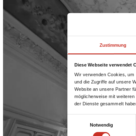
Zustimmung
Diese Webseite verwendet 
Wir verwenden Cookies, um I
und die Zugriffe auf unsere 
Website an unsere Partner fü
möglicherweise mit weiteren
der Dienste gesammelt habe
Einwilligungsauswahl
Notwendig