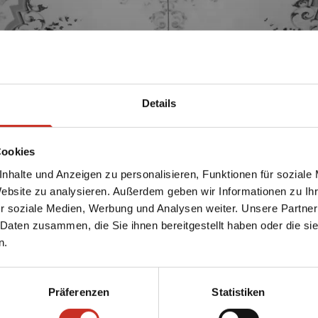
Details
Cookies
nhalte und Anzeigen zu personalisieren, Funktionen für soziale
Website zu analysieren. Außerdem geben wir Informationen zu I
r soziale Medien, Werbung und Analysen weiter. Unsere Partner
 Daten zusammen, die Sie ihnen bereitgestellt haben oder die s
n.
Präferenzen
Statistiken