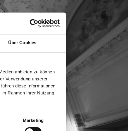
Über Cookies
 Medien anbieten zu können
hrer Verwendung unserer
 führen diese Informationen
ie im Rahmen Ihrer Nutzung
Marketing