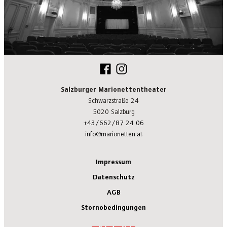
Salzburger Marionettentheater
Schwarzstraße 24
5020 Salzburg
+43/662/87 24 06
info@marionetten.at
Impressum
Datenschutz
AGB
Stornobedingungen