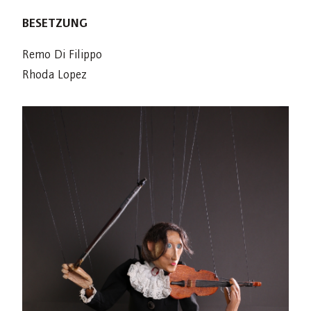
BESETZUNG
Remo Di Filippo
Rhoda Lopez