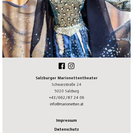
Salzburger Marionettentheater
Schwarzstraße 24
5020 Salzburg
+43/662/87 24 06
info@marionetten.at
Impressum
Datenschutz