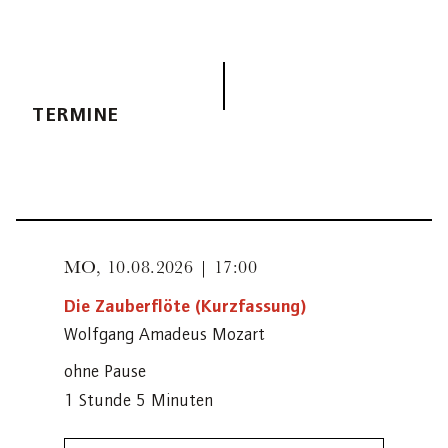
TERMINE
MO,
10.08.2026 | 17:00
Die Zauberflöte (Kurzfassung)
Wolfgang Amadeus Mozart
ohne Pause
1 Stunde 5 Minuten