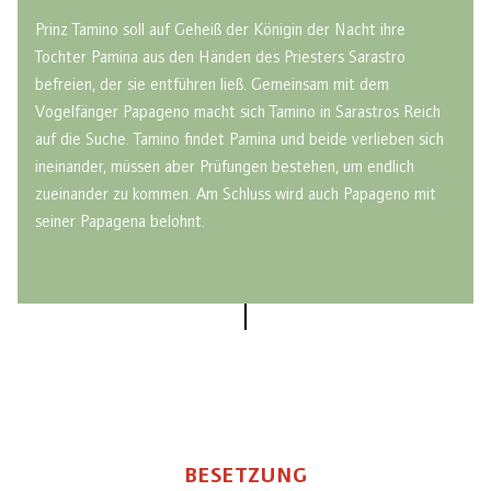
Prinz Tamino soll auf Geheiß der Königin der Nacht ihre
Tochter Pamina aus den Händen des Priesters Sarastro
befreien, der sie entführen ließ. Gemeinsam mit dem
Vogelfänger Papageno macht sich Tamino in Sarastros Reich
auf die Suche. Tamino findet Pamina und beide verlieben sich
ineinander, müssen aber Prüfungen bestehen, um endlich
zueinander zu kommen. Am Schluss wird auch Papageno mit
seiner Papagena belohnt.
BESETZUNG