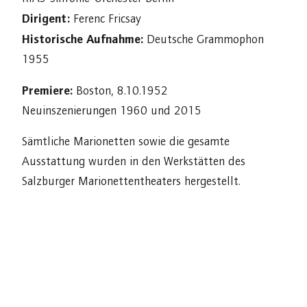
Dirigent:
Ferenc Fricsay
Historische Aufnahme:
Deutsche Grammophon
1955
Premiere:
Boston, 8.10.1952
Neuinszenierungen 1960 und 2015
Sämtliche Marionetten sowie die gesamte
Ausstattung wurden in den Werkstätten des
Salzburger Marionettentheaters hergestellt.