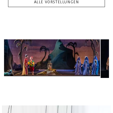
ALLE VORSTELLUNGEN