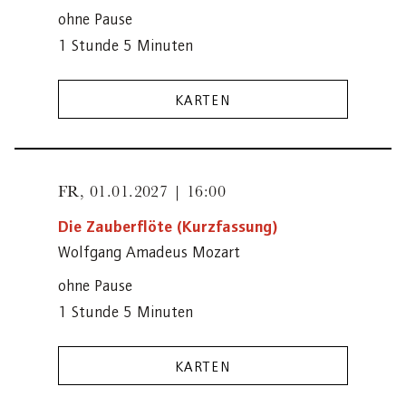
ohne Pause
1 Stunde 5 Minuten
KARTEN
FR,
01.01.2027 | 16:00
Die Zauberflöte (Kurzfassung)
Wolfgang Amadeus Mozart
ohne Pause
1 Stunde 5 Minuten
KARTEN