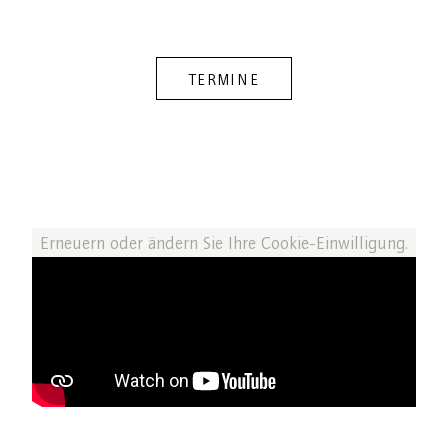
TERMINE
Erneuern oder ändern Sie Ihre Cookie-Einwilligung.