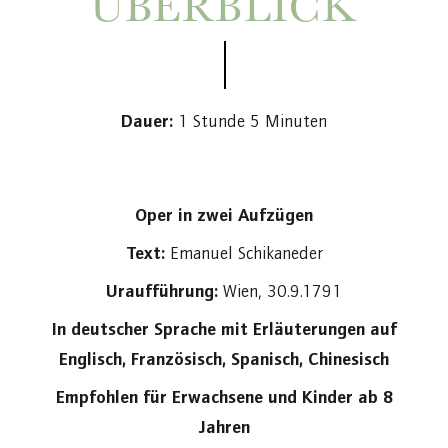
ÜBERBLICK
Dauer:
1 Stunde 5 Minuten
Oper in zwei Aufzügen
Text:
Emanuel Schikaneder
Uraufführung:
Wien, 30.9.1791
In deutscher Sprache mit Erläuterungen auf
Englisch, Französisch, Spanisch, Chinesisch
Empfohlen für Erwachsene und Kinder ab 8
Jahren