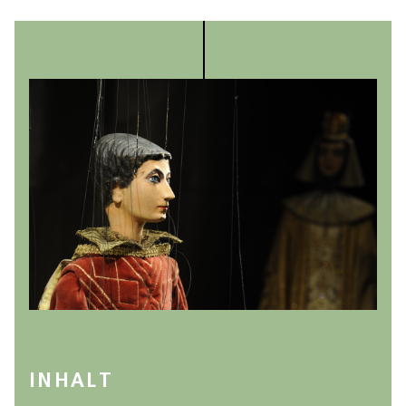
INHALT