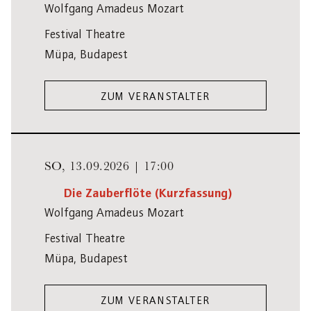
Wolfgang Amadeus Mozart
Festival Theatre
Müpa, Budapest
ZUM VERANSTALTER
SO,
13.09.2026 | 17:00
Die Zauberflöte (Kurzfassung)
Wolfgang Amadeus Mozart
Festival Theatre
Müpa, Budapest
ZUM VERANSTALTER