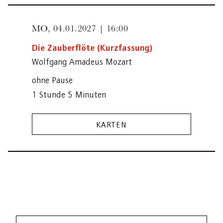
MO,
04.01.2027 | 16:00
Die Zauberflöte (Kurzfassung)
Wolfgang Amadeus Mozart
ohne Pause
1 Stunde 5 Minuten
KARTEN