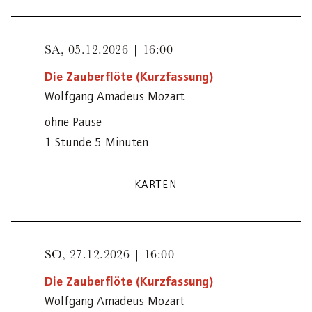
SA,
05.12.2026 | 16:00
Die Zauberflöte (Kurzfassung)
Wolfgang Amadeus Mozart
ohne Pause
1 Stunde 5 Minuten
KARTEN
SO,
27.12.2026 | 16:00
Die Zauberflöte (Kurzfassung)
Wolfgang Amadeus Mozart