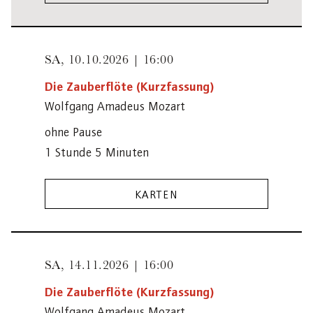
SA,
10.10.2026 | 16:00
Die Zauberflöte (Kurzfassung)
Wolfgang Amadeus Mozart
ohne Pause
1 Stunde 5 Minuten
KARTEN
SA,
14.11.2026 | 16:00
Die Zauberflöte (Kurzfassung)
Wolfgang Amadeus Mozart