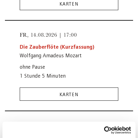
KARTEN
FR,
14.08.2026 | 17:00
Die Zauberflöte (Kurzfassung)
Wolfgang Amadeus Mozart
ohne Pause
1 Stunde 5 Minuten
KARTEN
MO,
17.08.2026 | 17:00
Die Zauberflöte (Kurzfassung)