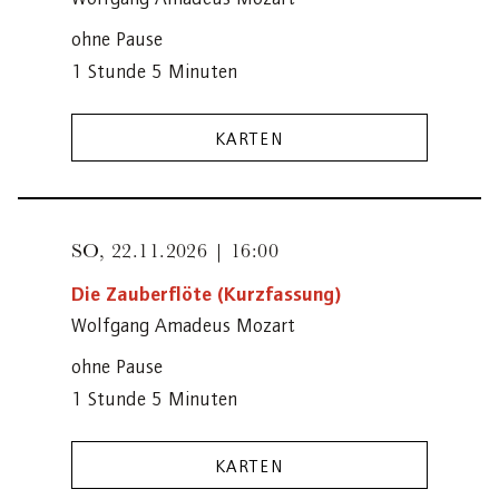
ohne Pause
1 Stunde 5 Minuten
KARTEN
SO,
22.11.2026 | 16:00
Die Zauberflöte (Kurzfassung)
Wolfgang Amadeus Mozart
ohne Pause
1 Stunde 5 Minuten
KARTEN