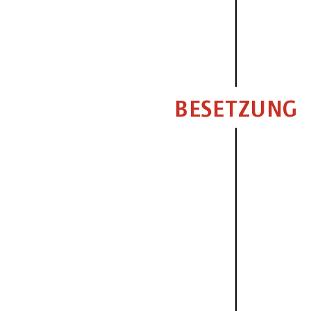
BESETZUNG