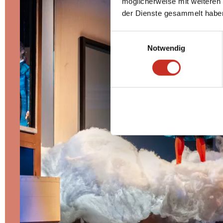
möglicherweise mit weiteren
der Dienste gesammelt habe
Einwilligungsauswahl
Notwendig