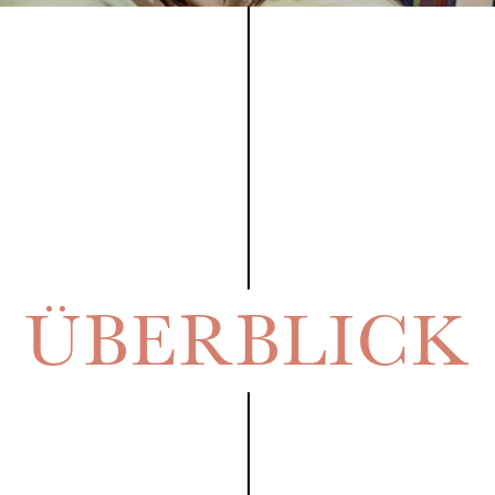
ÜBERBLICK