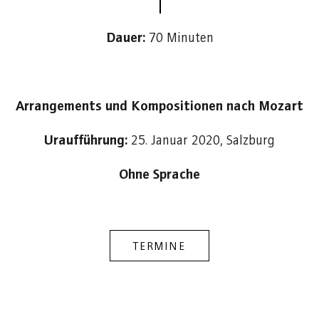
Dauer:
70 Minuten
Arrangements und Kompositionen nach Mozart
Uraufführung:
25. Januar 2020, Salzburg
Ohne Sprache
TERMINE