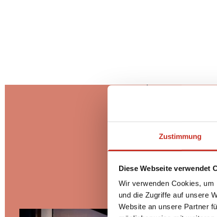
Zustimmung
Diese Webseite verwendet 
Wir verwenden Cookies, um I
und die Zugriffe auf unsere 
Website an unsere Partner fü