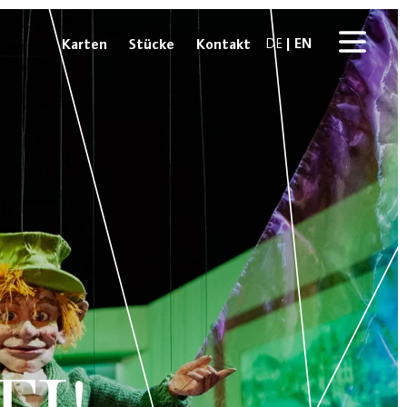
EN
Karten
Stücke
Kontakt
DE