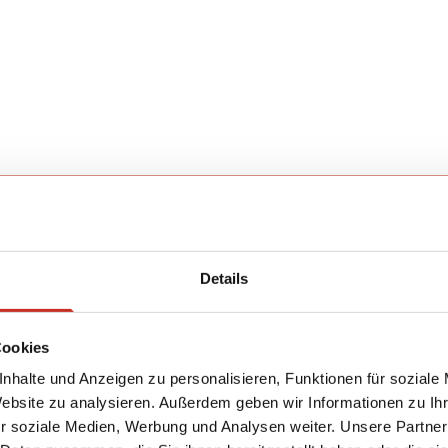
Details
Cookies
nhalte und Anzeigen zu personalisieren, Funktionen für soziale
Website zu analysieren. Außerdem geben wir Informationen zu I
r soziale Medien, Werbung und Analysen weiter. Unsere Partner
INHALT