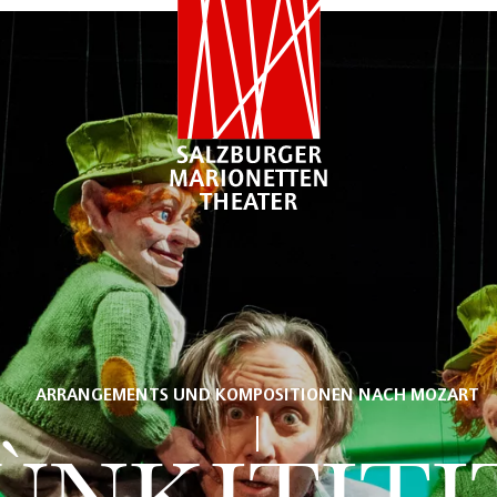
ARRANGEMENTS UND KOMPOSITIONEN NACH MOZART